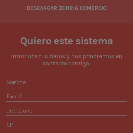
DESCARGAR ZONING COMERCIO
Quiero este sistema
Introduce tus datos y nos pondremos en
contacto contigo.