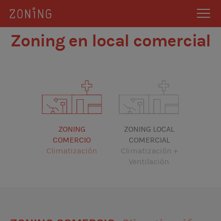
Zoning en local comercial
ZONING
ZONING LOCAL
COMERCIO
COMERCIAL
Climatización
Climatización +
Ventilación