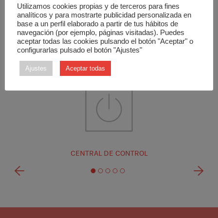
Utilizamos cookies propias y de terceros para fines
analíticos y para mostrarte publicidad personalizada en
base a un perfil elaborado a partir de tus hábitos de
navegación (por ejemplo, páginas visitadas). Puedes
aceptar todas las cookies pulsando el botón "Aceptar" o
configurarlas pulsado el botón "Ajustes"
Ajustes
Aceptar todas
CENTRAL DE CONTROL