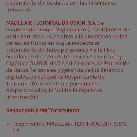
tratamiento de los datos con las finalidades
indicadas.
MADEL AIR TECHNICAL DIFUSION, S.A,
de
conformidad con el Reglamento (UE) 2016/679, de
27 de abril de 2016, relativo a la protección de las
personas físicas en lo que respecta al
tratamiento de datos personales y a la libre
circulación de estos datos, así como con la Ley
Orgánica 3/2018, de 5 de diciembre, de Protección
de Datos Personales y garantía de los derechos
digitales, en calidad de Responsable del
Tratamiento de los datos personales
proporcionados, le facilita la siguiente
información:
Responsable del Tratamiento:
Responsable: MADEL AIR TECHNICAL DIFUSION,
S.A