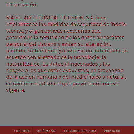
información.
MADEL AIR TECHNICAL DIFUSION, S.A tiene
implantadas las medidas de seguridad de índole
técnica y organizativas necesarias que
garanticen la seguridad de los datos de carácter
personal del Usuario y eviten su alteración,
pérdida, tratamiento y/o acceso no autorizado de
acuerdo con el estado de la tecnología, la
naturaleza de los datos almacenados y los
riesgos a los que están expuestos, ya provengan
de la acción humana o del medio físico o natural,
en conformidad con el que prevé la normativa
vigente.
Contacto
Teléfono SAT
Producto de MADEL
Acerca de