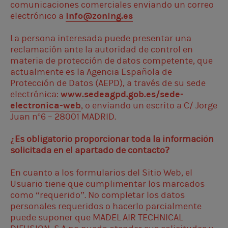
comunicaciones comerciales enviando un correo
electrónico a
info@zoning.es
La persona interesada puede presentar una
reclamación ante la autoridad de control en
materia de protección de datos competente, que
actualmente es la Agencia Española de
Protección de Datos (AEPD), a través de su sede
electrónica:
www.sedeagpd.gob.es/sede-
electronica-web
, o enviando un escrito a C/ Jorge
Juan nº6 – 28001 MADRID.
¿Es obligatorio proporcionar toda la información
solicitada en el apartado de contacto?
En cuanto a los formularios del Sitio Web, el
Usuario tiene que cumplimentar los marcados
como “requerido”. No completar los datos
personales requeridos o hacerlo parcialmente
puede suponer que MADEL AIR TECHNICAL