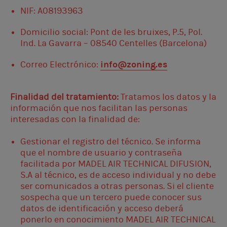
NIF: A08193963
Domicilio social: Pont de les bruixes, P.5, Pol.
Ind. La Gavarra – 08540 Centelles (Barcelona)
Correo Electrónico:
info@zoning.es
Finalidad del tratamiento
:
Tratamos los datos y la
información que nos facilitan las personas
interesadas con la finalidad de:
Gestionar el registro del técnico. Se informa
que el nombre de usuario y contraseña
facilitada por MADEL AIR TECHNICAL DIFUSION,
S.A al técnico, es de acceso individual y no debe
ser comunicados a otras personas. Si el cliente
sospecha que un tercero puede conocer sus
datos de identificación y acceso deberá
ponerlo en conocimiento MADEL AIR TECHNICAL