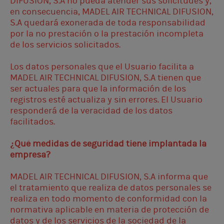
DIFUSION, S.A no pueda atender sus solicitudes y,
en consecuencia, MADEL AIR TECHNICAL DIFUSION,
S.A quedará exonerada de toda responsabilidad
por la no prestación o la prestación incompleta
de los servicios solicitados.
Los datos personales que el Usuario facilita a
MADEL AIR TECHNICAL DIFUSION, S.A tienen que
ser actuales para que la información de los
registros esté actualiza y sin errores. El Usuario
responderá de la veracidad de los datos
facilitados.
¿Qué medidas de seguridad tiene implantada la
empresa?
MADEL AIR TECHNICAL DIFUSION, S.A informa que
el tratamiento que realiza de datos personales se
realiza en todo momento de conformidad con la
normativa aplicable en materia de protección de
datos y de los servicios de la sociedad de la