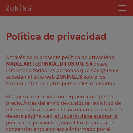
Política de privacidad
A través de la presente política de privacidad
MADEL AIR TECHNICAL DIFUSION, S.A
desea
informar a todas las personas que naveguen y
accedan al sitio web
ZONING.ES
sobre los
tratamientos de datos personales realizados.
El acceso al sitio web no requiere un registro
previo. Antes del envío de cualquier solicitud de
información a través del formulario de contacto
de esta página web,
el usuario debe aceptar la
política de privacidad
, con el fin de prestar el
consentimiento expreso e informado por el