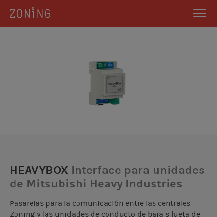
HEAVYBOX
Interface para unidades
de Mitsubishi Heavy Industries
Pasarelas para la comunicación entre las centrales
Zoning y las unidades de conducto de baja silueta de