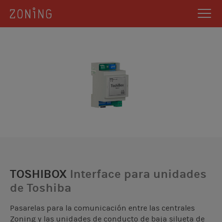
TOSHIBOX
Interface para unidades
de Toshiba
Pasarelas para la comunicación entre las centrales
Zoning y las unidades de conducto de baja silueta de