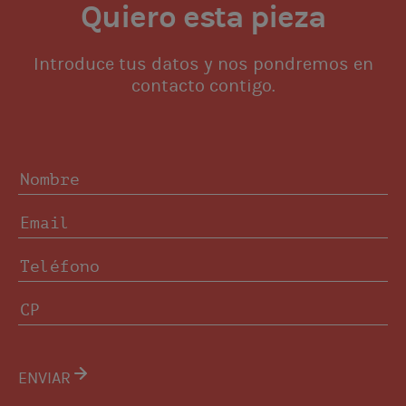
Quiero esta pieza
Introduce tus datos y nos pondremos en
contacto contigo.
ENVIAR