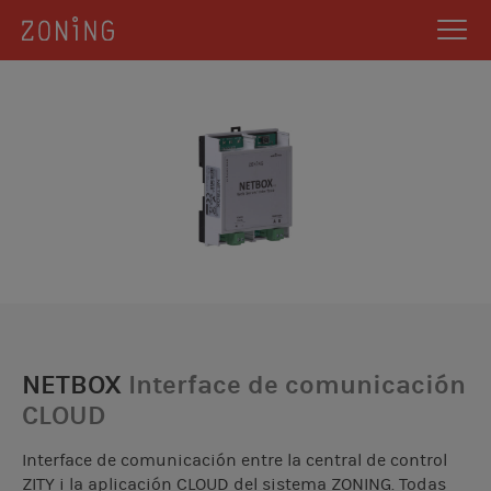
NETBOX
Interface de comunicación
CLOUD
Interface de comunicación entre la central de control
ZITY i la aplicación CLOUD del sistema ZONING. Todas