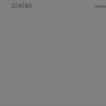
PRODU