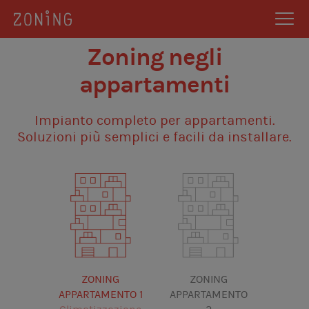
Zoning negli
appartamenti
Impianto completo per appartamenti.
Soluzioni più semplici e facili da installare.
ZONING
ZONING
APPARTAMENTO 1
APPARTAMENTO