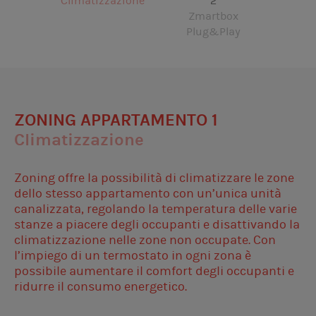
Climatizzazione
2
Zmartbox
Plug&Play
ZONING APPARTAMENTO 1
Climatizzazione
Zoning offre la possibilità di climatizzare le zone
dello stesso appartamento con un’unica unità
canalizzata, regolando la temperatura delle varie
stanze a piacere degli occupanti e disattivando la
climatizzazione nelle zone non occupate. Con
l’impiego di un termostato in ogni zona è
possibile aumentare il comfort degli occupanti e
ridurre il consumo energetico.