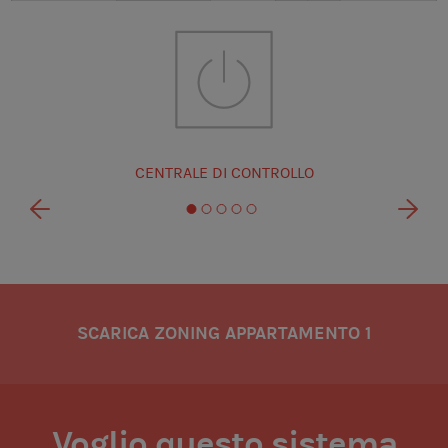
CENTRALE DI CONTROLLO
SCARICA ZONING APPARTAMENTO 1
Voglio questo sistema