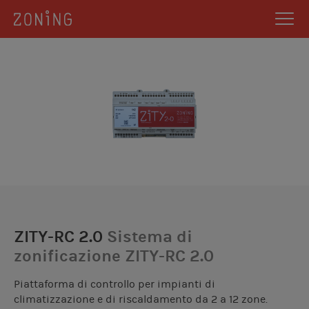
ZITY-RC 2.0
Sistema di
zonificazione ZITY-RC 2.0
Piattaforma di controllo per impianti di
climatizzazione e di riscaldamento da 2 a 12 zone.