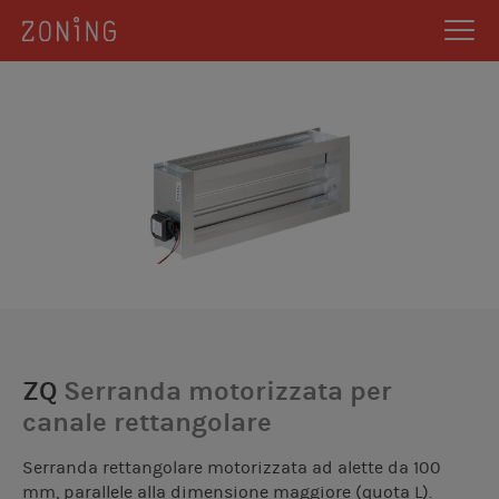
ZQ
Serranda motorizzata per
canale rettangolare
Serranda rettangolare motorizzata ad alette da 100
mm, parallele alla dimensione maggiore (quota L).