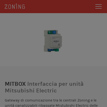
MITBOX
Interfaccia per unità
Mitsubishi Electric
Gateway di comunicazione tra le centrali Zoning e le
unità canalizzabili ribassate Mistubishi Electric delle