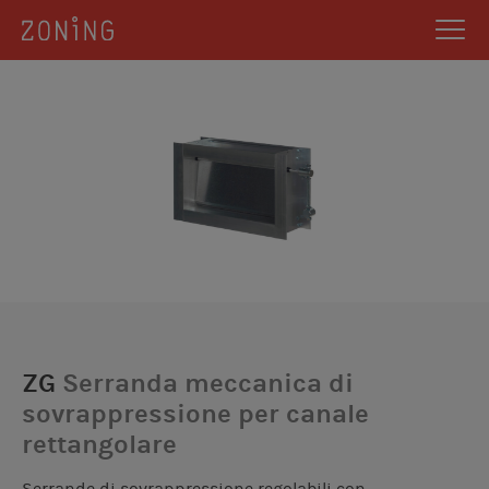
ZG
Serranda meccanica di
sovrappressione per canale
rettangolare