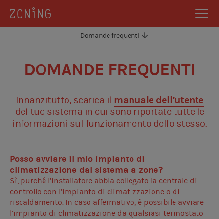
Domande frequenti
DOMANDE FREQUENTI
Innanzitutto, scarica il
manuale dell’utente
del tuo sistema in cui sono riportate tutte le
informazioni sul funzionamento dello stesso.
Posso avviare il mio impianto di
climatizzazione dal sistema a zone?
Sì, purché l’installatore abbia collegato la centrale di
controllo con l’impianto di climatizzazione o di
riscaldamento. In caso affermativo, è possibile avviare
l’impianto di climatizzazione da qualsiasi termostato