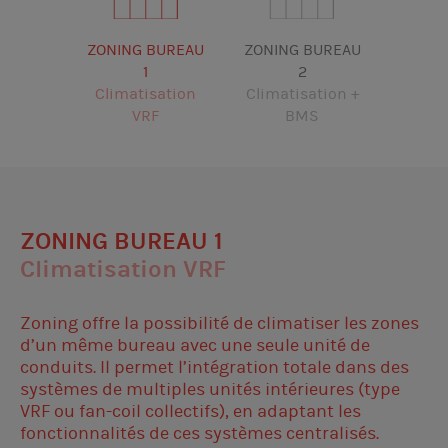
ZONING BUREAU
ZONING BUREAU
1
2
Climatisation
Climatisation +
VRF
BMS
ZONING BUREAU 1
Climatisation VRF
Zoning offre la possibilité de climatiser les zones
d’un même bureau avec une seule unité de
conduits. Il permet l’intégration totale dans des
systèmes de multiples unités intérieures (type
VRF ou fan-coil collectifs), en adaptant les
fonctionnalités de ces systèmes centralisés.