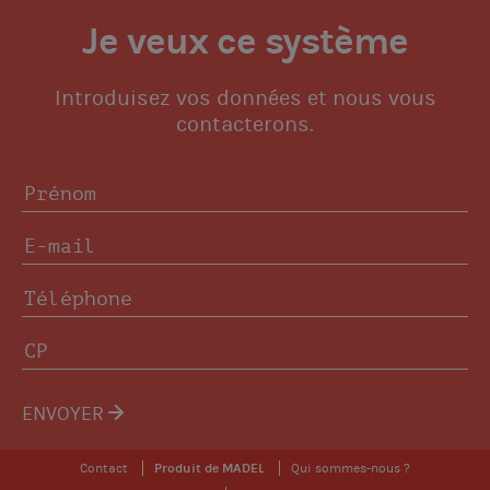
Je veux ce système
Introduisez vos données et nous vous
contacterons.
ENVOYER
Contact
Produit de MADEL
Qui sommes-nous ?