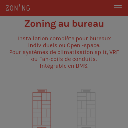
Zoning au bureau
Installation complète pour bureaux
individuels ou Open -space.
Pour systèmes de climatisation split, VRF
ou Fan-coils de conduits.
Intégrable en BMS.