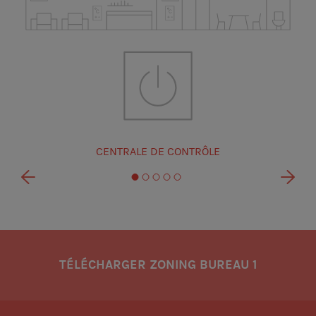
CENTRALE DE CONTRÔLE
TÉLÉCHARGER ZONING BUREAU 1