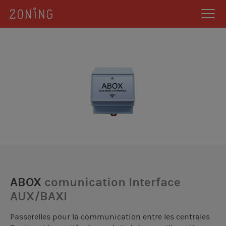
ABOX
comunication Interface
AUX/BAXI
Passerelles pour la communication entre les centrales