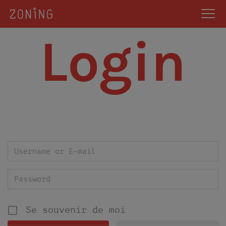
Login
Se souvenir de moi