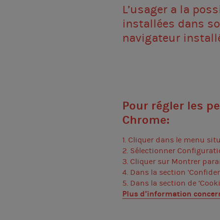
L’usager a la poss
installées dans so
navigateur install
Pour régler les p
Chrome:
1. Cliquer dans le menu situ
2. Sélectionner Configurati
3. Cliquer sur Montrer par
4. Dans la section ‘Confide
5. Dans la section de ‘Cooki
Plus d’information conce