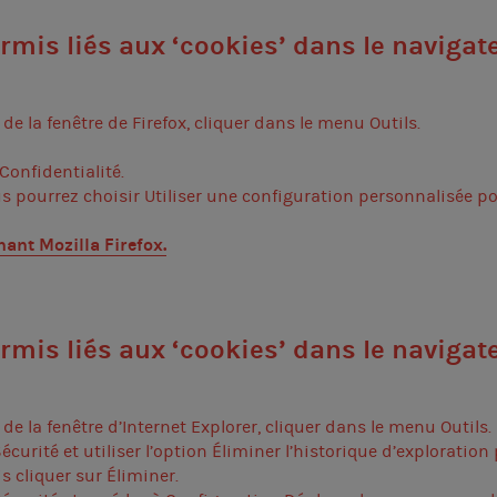
ermis liés aux ‘cookies’ dans le navigat
 de la fenêtre de Firefox, cliquer dans le menu Outils.
Confidentialité.
us pourrez choisir Utiliser une configuration personnalisée po
rnant
Mozilla Firefox
.
ermis liés aux ‘cookies’ dans le navigat
 de la fenêtre d’Internet Explorer, cliquer dans le menu Outils.
écurité et utiliser l’option Éliminer l’historique d’exploration 
is cliquer sur Éliminer.