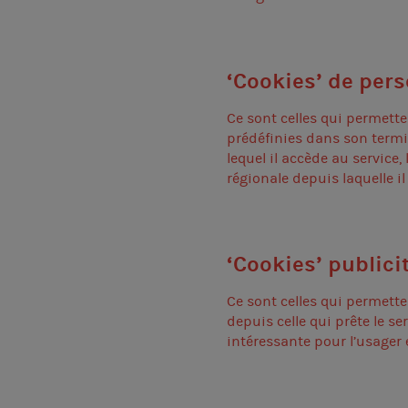
‘Cookies’ de per
Ce sont celles qui permette
prédéfinies dans son termin
lequel il accède au service
régionale depuis laquelle il
‘Cookies’ publici
Ce sont celles qui permette
depuis celle qui prête le se
intéressante pour l’usager 