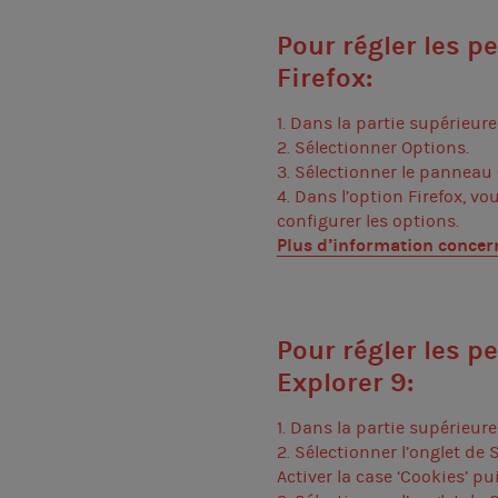
Pour régler les p
Firefox:
1. Dans la partie supérieure
2. Sélectionner Options.
3. Sélectionner le panneau 
4. Dans l’option Firefox, vo
configurer les options.
Plus d’information conce
Pour régler les p
Explorer 9:
1. Dans la partie supérieure
2. Sélectionner l’onglet de S
Activer la case ‘Cookies’ pu