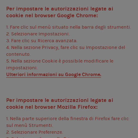
Per impostare le autorizzazioni legate ai
cookie nel browser Google Chrome:
1. Fare clic sul menù situato nella barra degli strumenti.
2. Selezionare Impostazioni.
3. Fare clic su Ricerca avanzata.
4. Nella sezione Privacy, fare clic su Impostazione del
contenuto.
5. Nella sezione Cookie è possibile modificare le
impostazioni.
Ulteriori informazioni su
Google Chrome
.
Per impostare le autorizzazioni legate ai
cookie nel browser Mozilla Firefox:
1. Nella parte superiore della finestra di Firefox fare clic
sul menù Strumenti.
2. Selezionare Preferenze.