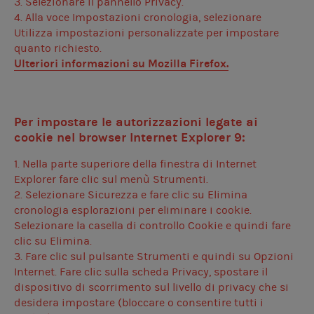
3. Selezionare il pannello Privacy.
4. Alla voce Impostazioni cronologia, selezionare
Utilizza impostazioni personalizzate per impostare
quanto richiesto.
Ulteriori informazioni su
Mozilla Firefox
.
Per impostare le autorizzazioni legate ai
cookie nel browser Internet Explorer 9:
1. Nella parte superiore della finestra di Internet
Explorer fare clic sul menù Strumenti.
2. Selezionare Sicurezza e fare clic su Elimina
cronologia esplorazioni per eliminare i cookie.
Selezionare la casella di controllo Cookie e quindi fare
clic su Elimina.
3. Fare clic sul pulsante Strumenti e quindi su Opzioni
Internet. Fare clic sulla scheda Privacy, spostare il
dispositivo di scorrimento sul livello di privacy che si
desidera impostare (bloccare o consentire tutti i