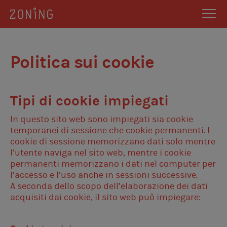
Politica sui cookie
Tipi di cookie impiegati
In questo sito web sono impiegati sia cookie
temporanei di sessione che cookie permanenti. I
cookie di sessione memorizzano dati solo mentre
l’utente naviga nel sito web, mentre i cookie
permanenti memorizzano i dati nel computer per
l’accesso e l’uso anche in sessioni successive.
A seconda dello scopo dell’elaborazione dei dati
acquisiti dai cookie, il sito web può impiegare: