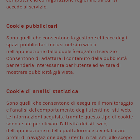
computer e la configurazione regionale da cui si
accede al servizio.
Cookie pubblicitari
Sono quelli che consentono la gestione efficace degli
spazi pubblicitari inclusi nel sito web o
nell’applicazione dalla quale è erogato il servizio.
Consentono di adattare il contenuto della pubblicità
per renderla interessante per l’utente ed evitare di
mostrare pubblicità già vista.
Cookie di analisi statistica
Sono quelli che consentono di eseguire il monitoraggio
e l’analisi del comportamento degli utenti nei siti web.
Le informazioni acquisite tramite questo tipo di cookie
sono usate per rilevare l’attività dei siti web,
dell’applicazione o della piattaforma e per elaborare
profili di navigazione degli utenti in tali siti, allo scopo