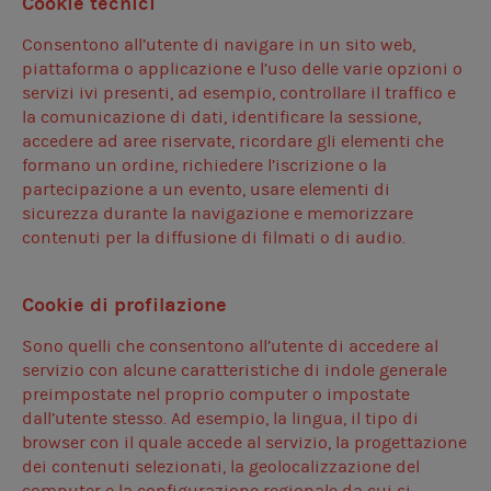
Cookie tecnici
Consentono all’utente di navigare in un sito web,
piattaforma o applicazione e l’uso delle varie opzioni o
servizi ivi presenti, ad esempio, controllare il traffico e
la comunicazione di dati, identificare la sessione,
accedere ad aree riservate, ricordare gli elementi che
formano un ordine, richiedere l’iscrizione o la
partecipazione a un evento, usare elementi di
sicurezza durante la navigazione e memorizzare
contenuti per la diffusione di filmati o di audio.
Cookie di profilazione
Sono quelli che consentono all’utente di accedere al
servizio con alcune caratteristiche di indole generale
preimpostate nel proprio computer o impostate
dall’utente stesso. Ad esempio, la lingua, il tipo di
browser con il quale accede al servizio, la progettazione
dei contenuti selezionati, la geolocalizzazione del