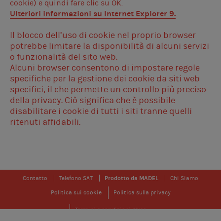
cookie) e quindi fare clic su OK.
Ulteriori informazioni su
Internet Explorer 9
.
Il blocco dell’uso di cookie nel proprio browser
potrebbe limitare la disponibilità di alcuni servizi
o funzionalità del sito web.
Alcuni browser consentono di impostare regole
specifiche per la gestione dei cookie da siti web
specifici, il che permette un controllo più preciso
della privacy. Ciò significa che è possibile
disabilitare i cookie di tutti i siti tranne quelli
ritenuti affidabili.
Contatto
Telefono SAT
Prodotto da MADEL
Chi Siamo
Politica sui cookie
Politica sulla privacy
Termini e condizioni d'uso
© 2026 Zoning