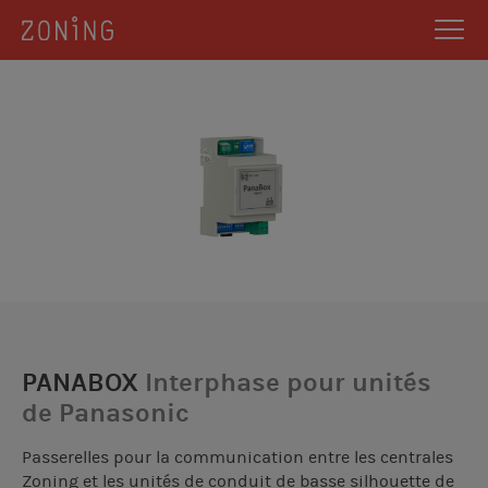
PANABOX
Interphase pour unités
de Panasonic
Passerelles pour la communication entre les centrales
Zoning et les unités de conduit de basse silhouette de