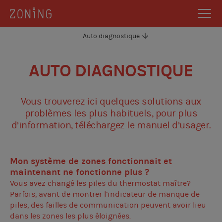
Auto diagnostique
AUTO DIAGNOSTIQUE
Vous trouverez ici quelques solutions aux
problèmes les plus habituels, pour plus
d’information, téléchargez le manuel d’usager.
Mon système de zones fonctionnait et
maintenant ne fonctionne plus ?
Vous avez changé les piles du thermostat maître?
Parfois, avant de montrer l’indicateur de manque de
piles, des failles de communication peuvent avoir lieu
dans les zones les plus éloignées.