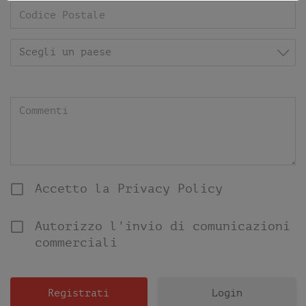
Scegli un paese
Accetto la Privacy Policy
Autorizzo l'invio di comunicazioni
commerciali
Login