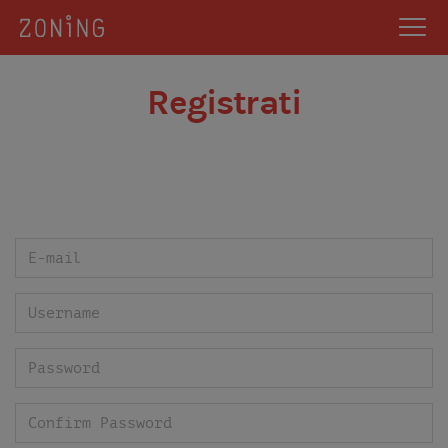
Registrati