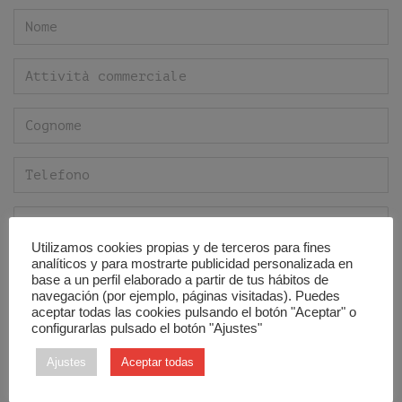
Attività
Utilizamos cookies propias y de terceros para fines
analíticos y para mostrarte publicidad personalizada en
base a un perfil elaborado a partir de tus hábitos de
navegación (por ejemplo, páginas visitadas). Puedes
aceptar todas las cookies pulsando el botón "Aceptar" o
configurarlas pulsado el botón "Ajustes"
Ajustes
Aceptar todas