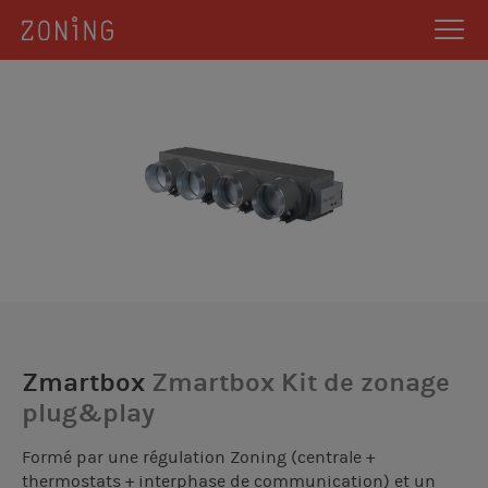
Zmartbox
Zmartbox Kit de zonage
plug&play
Formé par une régulation Zoning (centrale +
thermostats + interphase de communication) et un