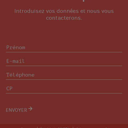
Introduisez vos données et nous vous
contacterons.
ENVOYER