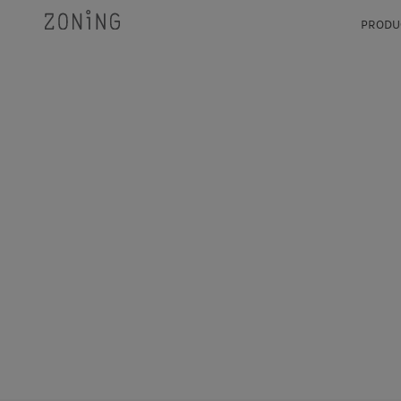
PRODU