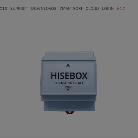
CTS
SUPPORT
DOWNLOADS
ZMARTSOFT
CLOUD
LOGIN
ENG
ESP